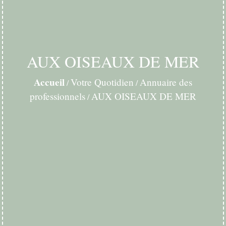
AUX OISEAUX DE MER
Accueil
Votre Quotidien
Annuaire des
/
/
professionnels
AUX OISEAUX DE MER
/