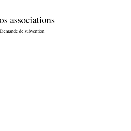
os associations
Demande de subvention