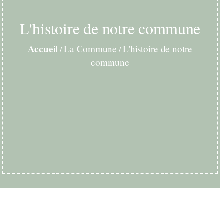
L'histoire de notre commune
Accueil
La Commune
L'histoire de notre
/
/
commune