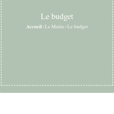
Le budget
Accueil
La Mairie
Le budget
/
/