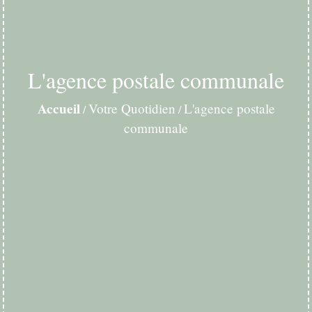
L'agence postale communale
Accueil
Votre Quotidien
L'agence postale
/
/
communale