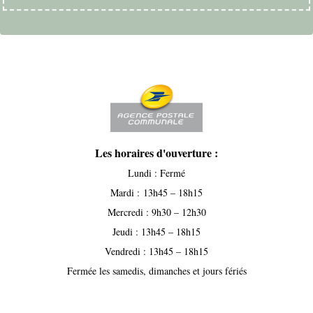
Les horaires d'ouverture :
Lundi : Fermé
Mardi : 13h45 – 18h15
Mercredi : 9h30 – 12h30
Jeudi : 13h45 – 18h15
Vendredi : 13h45 – 18h15
Fermée les samedis, dimanches et jours fériés