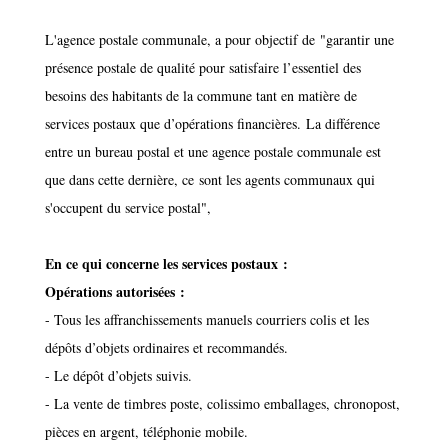
L'agence postale communale, a pour objectif de "garantir une
présence postale de qualité pour satisfaire l’essentiel des
besoins des habitants de la commune tant en matière de
services postaux que d’opérations financières. La différence
entre un bureau postal et une agence postale communale est
que dans cette dernière, ce sont les agents communaux qui
s'occupent du service postal",
En ce qui concerne les services postaux :
Opérations autorisées :
- Tous les affranchissements manuels courriers colis et les
dépôts d’objets ordinaires et recommandés.
- Le dépôt d’objets suivis.
- La vente de timbres poste, colissimo emballages, chronopost,
pièces en argent, téléphonie mobile.