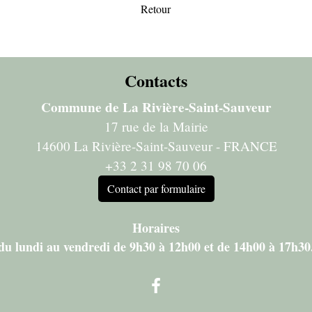
Retour
Contacts
Commune de La Rivière-Saint-Sauveur
17 rue de la Mairie
14600 La Rivière-Saint-Sauveur - FRANCE
+33 2 31 98 70 06
Contact par formulaire
Horaires
du lundi au vendredi de 9h30 à 12h00 et de 14h00 à 17h30